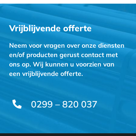
Vrijblijvende offerte
Neem voor vragen over onze diensten
en/of producten gerust contact met
ons op. Wij kunnen u voorzien van
een vrijblijvende offerte.
0299 – 820 037