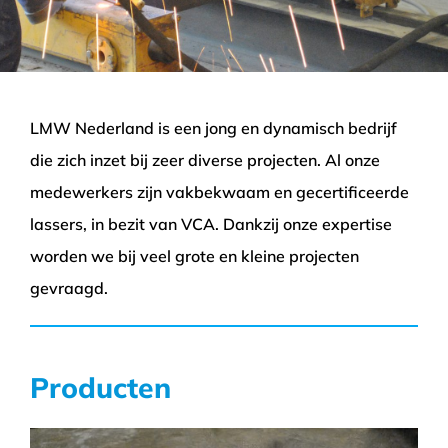
LMW Nederland is een jong en dynamisch bedrijf
die zich inzet bij zeer diverse projecten. Al onze
medewerkers zijn vakbekwaam en gecertificeerde
lassers, in bezit van VCA. Dankzij onze expertise
worden we bij veel grote en kleine projecten
gevraagd.
Producten