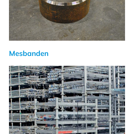
Mesbanden