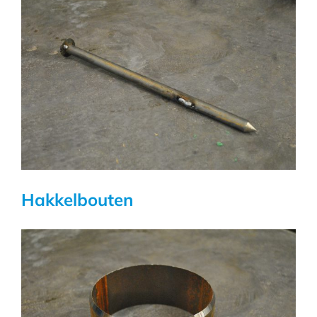
Hakkelbouten